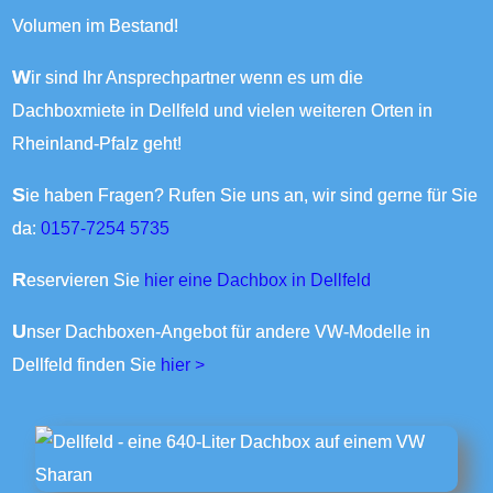
Volumen im Bestand!
Wir sind Ihr Ansprechpartner wenn es um die
Dachboxmiete in Dellfeld und vielen weiteren Orten in
Rheinland-Pfalz geht!
Sie haben Fragen? Rufen Sie uns an, wir sind gerne für Sie
da:
0157-7254 5735
Reservieren Sie
hier eine Dachbox in Dellfeld
Unser Dachboxen-Angebot für andere VW-Modelle in
Dellfeld finden Sie
hier >