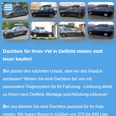
Dachbox für Ihren VW in Dellfeld mieten statt
teuer kaufen!
Sie planen den nächsten Urlaub, aber wo das Gepäck
verstauen? Mieten Sie eine Dachbox bei uns mit
passendem Trägersystem für Ihr Fahrzeug - Lieferung direkt
zu Ihnen nach Dellfeld, Montage und Abholung inklusive!
Bei uns können Sie eine Dachbox passend für Ihr Auto
mieten. Wir haben Boxen in Größen von 370 bis 640 Liter