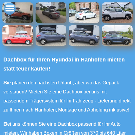
Dachbox für Ihren Hyundai in Hanhofen mieten
statt teuer kaufen!
Sie planen den nächsten Urlaub, aber wo das Gepäck
verstauen? Mieten Sie eine Dachbox bei uns mit
passendem Trägersystem für Ihr Fahrzeug - Lieferung direkt
zu Ihnen nach Hanhofen, Montage und Abholung inklusive!
Bei uns können Sie eine Dachbox passend für Ihr Auto
mieten. Wir haben Boxen in Größen von 370 bis 640 Liter