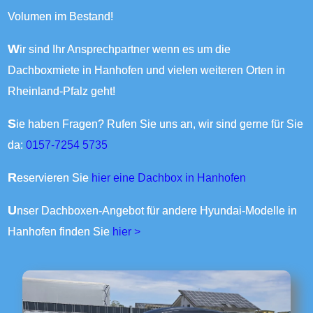
Volumen im Bestand!
Wir sind Ihr Ansprechpartner wenn es um die
Dachboxmiete in Hanhofen und vielen weiteren Orten in
Rheinland-Pfalz geht!
Sie haben Fragen? Rufen Sie uns an, wir sind gerne für Sie
da:
0157-7254 5735
Reservieren Sie
hier eine Dachbox in Hanhofen
Unser Dachboxen-Angebot für andere Hyundai-Modelle in
Hanhofen finden Sie
hier >