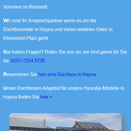
Volumen im Bestand!
Wir sind Ihr Ansprechpartner wenn es um die
Dachboxmiete in Hayna und vielen weiteren Orten in
Rheinland-Pfalz geht!
Sie haben Fragen? Rufen Sie uns an, wir sind gerne für Sie
da:
0157-7254 5735
Reservieren Sie
hier eine Dachbox in Hayna
Unser Dachboxen-Angebot für andere Hyundai-Modelle in
Hayna finden Sie
hier >