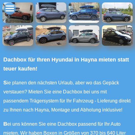
Dachbox für Ihren Hyundai in Hayna mieten statt
teuer kaufen!
Sie planen den nächsten Urlaub, aber wo das Gepäck
verstauen? Mieten Sie eine Dachbox bei uns mit
passendem Trägersystem für Ihr Fahrzeug - Lieferung direkt
zu Ihnen nach Hayna, Montage und Abholung inklusive!
Bei uns können Sie eine Dachbox passend für Ihr Auto
mieten. Wir haben Boxen in Größen von 370 bis 640 Liter