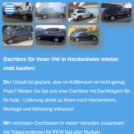
Dachbox für Ihren VW in Hockenheim mieten
statt kaufen!
Der Urlaub ist geplant, aber im Kofferraum ist nicht genug
Platz? Mieten Sie bei uns eine Dachbox mit Dachträgern für
Ihr Auto - Lieferung direkt zu Ihnen nach Hockenheim,
Montage und Abholung inklusive!
Wir vermieten Dachboxen in vielen Varianten zusammen
mit Trägersystemen für PKW fast aller Marken.