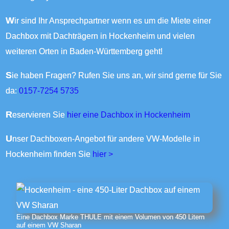
Wir sind Ihr Ansprechpartner wenn es um die Miete einer
Dachbox mit Dachträgern in Hockenheim und vielen
weiteren Orten in Baden-Württemberg geht!
Sie haben Fragen? Rufen Sie uns an, wir sind gerne für Sie
da:
0157-7254 5735
Reservieren Sie
hier eine Dachbox in Hockenheim
Unser Dachboxen-Angebot für andere VW-Modelle in
Hockenheim finden Sie
hier >
Eine Dachbox Marke THULE mit einem Volumen von 450 Litern
auf einem VW Sharan