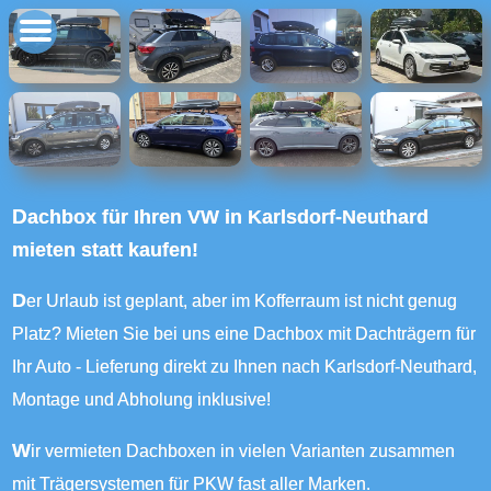
Dachbox für Ihren VW in Karlsdorf-Neuthard
mieten statt kaufen!
Der Urlaub ist geplant, aber im Kofferraum ist nicht genug
Platz? Mieten Sie bei uns eine Dachbox mit Dachträgern für
Ihr Auto - Lieferung direkt zu Ihnen nach Karlsdorf-Neuthard,
Montage und Abholung inklusive!
Wir vermieten Dachboxen in vielen Varianten zusammen
mit Trägersystemen für PKW fast aller Marken.