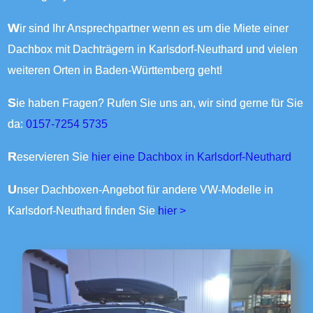
Wir sind Ihr Ansprechpartner wenn es um die Miete einer
Dachbox mit Dachträgern in Karlsdorf-Neuthard und vielen
weiteren Orten in Baden-Württemberg geht!
Sie haben Fragen? Rufen Sie uns an, wir sind gerne für Sie
da:
0157-7254 5735
Reservieren Sie
hier eine Dachbox in Karlsdorf-Neuthard
Unser Dachboxen-Angebot für andere VW-Modelle in
Karlsdorf-Neuthard finden Sie
hier >