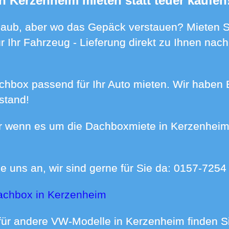
in Kerzenheim mieten statt teuer kaufen
 Ihr Fahrzeug - Lieferung direkt zu Ihnen na
stand!
e uns an, wir sind gerne für Sie da:
0157-7254
Dachbox in Kerzenheim
für andere VW-Modelle in Kerzenheim finden 