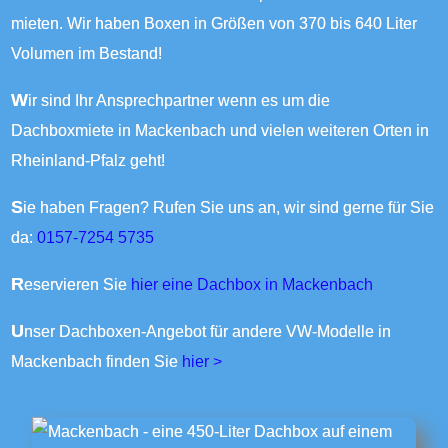
mieten. Wir haben Boxen in Größen von 370 bis 640 Liter
Volumen im Bestand!
Wir sind Ihr Ansprechpartner wenn es um die
Dachboxmiete in Mackenbach und vielen weiteren Orten in
Rheinland-Pfalz geht!
Sie haben Fragen? Rufen Sie uns an, wir sind gerne für Sie
da:
0157-7254 5735
Reservieren Sie
hier eine Dachbox in Mackenbach
Unser Dachboxen-Angebot für andere VW-Modelle in
Mackenbach finden Sie
hier >