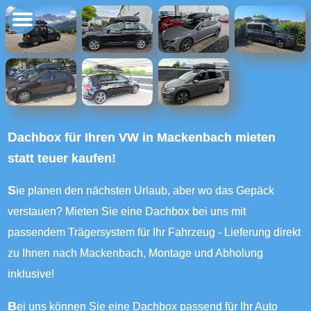
Dachbox für Ihren VW in Mackenbach mieten
statt teuer kaufen!
Sie planen den nächsten Urlaub, aber wo das Gepäck
verstauen? Mieten Sie eine Dachbox bei uns mit
passendem Trägersystem für Ihr Fahrzeug - Lieferung direkt
zu Ihnen nach Mackenbach, Montage und Abholung
inklusive!
Bei uns können Sie eine Dachbox passend für Ihr Auto