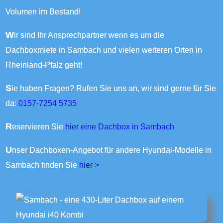
Volumen im Bestand!
Wir sind Ihr Ansprechpartner wenn es um die
Dachboxmiete in Sambach und vielen weiteren Orten in
Rheinland-Pfalz geht!
Sie haben Fragen? Rufen Sie uns an, wir sind gerne für Sie
da:
0157-7254 5735
Reservieren Sie
hier eine Dachbox in Sambach
Unser Dachboxen-Angebot für andere Hyundai-Modelle in
Sambach finden Sie
hier >