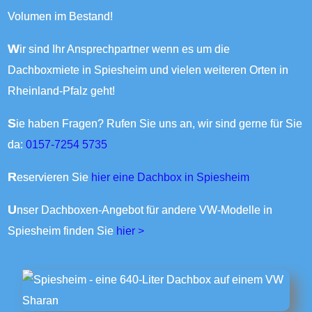
Volumen im Bestand!
Wir sind Ihr Ansprechpartner wenn es um die
Dachboxmiete in Spiesheim und vielen weiteren Orten in
Rheinland-Pfalz geht!
Sie haben Fragen? Rufen Sie uns an, wir sind gerne für Sie
da:
0157-7254 5735
Reservieren Sie
hier eine Dachbox in Spiesheim
Unser Dachboxen-Angebot für andere VW-Modelle in
Spiesheim finden Sie
hier >