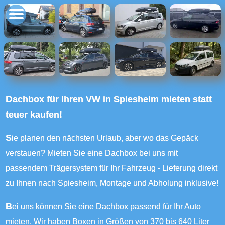
Dachbox für Ihren VW in Spiesheim mieten statt
teuer kaufen!
Sie planen den nächsten Urlaub, aber wo das Gepäck
verstauen? Mieten Sie eine Dachbox bei uns mit
passendem Trägersystem für Ihr Fahrzeug - Lieferung direkt
zu Ihnen nach Spiesheim, Montage und Abholung inklusive!
Bei uns können Sie eine Dachbox passend für Ihr Auto
mieten. Wir haben Boxen in Größen von 370 bis 640 Liter