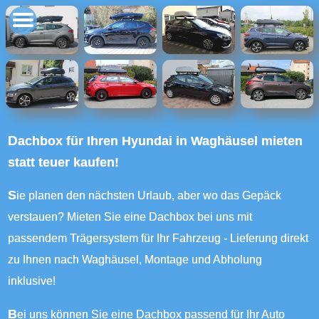
Dachbox für Ihren Hyundai in Waghäusel mieten
statt teuer kaufen!
Sie planen den nächsten Urlaub, aber wo das Gepäck
verstauen? Mieten Sie eine Dachbox bei uns mit
passendem Trägersystem für Ihr Fahrzeug - Lieferung direkt
zu Ihnen nach Waghäusel, Montage und Abholung
inklusive!
Bei uns können Sie eine Dachbox passend für Ihr Auto