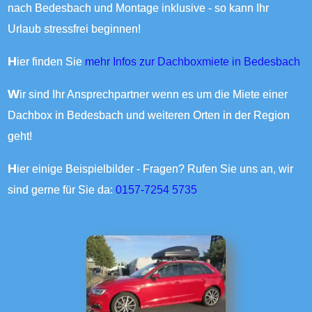
nach Bedesbach und Montage inklusive - so kann Ihr
Urlaub stressfrei beginnen!
Hier finden Sie
mehr Infos zur Dachboxmiete in Bedesbach
Wir sind Ihr Ansprechpartner wenn es um die Miete einer
Dachbox in Bedesbach und weiteren Orten in der Region
geht!
Hier einige Beispielbilder - Fragen? Rufen Sie uns an, wir
sind gerne für Sie da:
0157-7254 5735