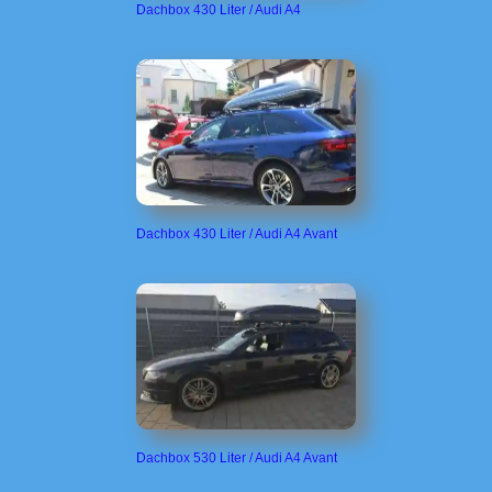
Dachbox 430 Liter / Audi A4
Dachbox 430 Liter / Audi A4 Avant
Dachbox 530 Liter / Audi A4 Avant