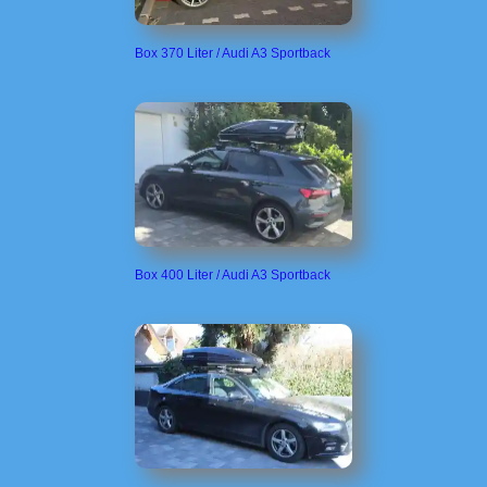
Box 370 Liter / Audi A3 Sportback
Box 400 Liter / Audi A3 Sportback