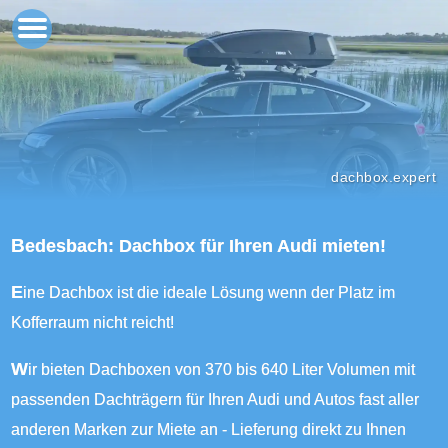
dachbox.expert
Bedesbach: Dachbox für Ihren Audi mieten!
Eine Dachbox ist die ideale Lösung wenn der Platz im
Kofferraum nicht reicht!
Wir bieten Dachboxen von 370 bis 640 Liter Volumen mit
passenden Dachträgern für Ihren Audi und Autos fast aller
anderen Marken zur Miete an - Lieferung direkt zu Ihnen