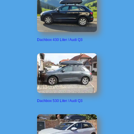
Dachbox 430 Liter / Audi Q3
Dachbox 530 Liter / Audi Q3