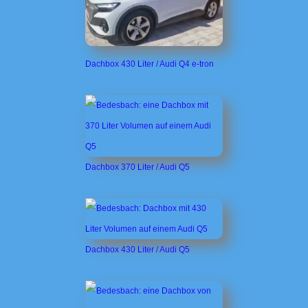
Dachbox 430 Liter / Audi Q4 e-tron
Dachbox 370 Liter / Audi Q5
Dachbox 430 Liter / Audi Q5