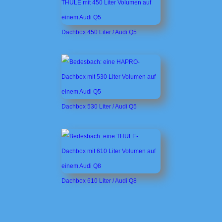
Dachbox 450 Liter / Audi Q5
Dachbox 530 Liter / Audi Q5
Dachbox 610 Liter / Audi Q8