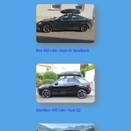
Box 450 Liter / Audi A5 Sportback
Dachbox 430 Liter / Audi Q2