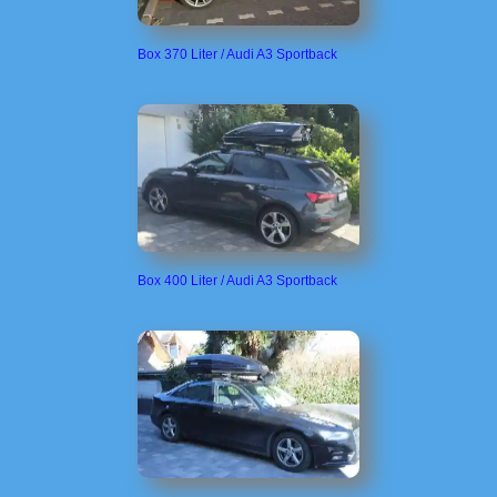
Box 370 Liter / Audi A3 Sportback
Box 400 Liter / Audi A3 Sportback