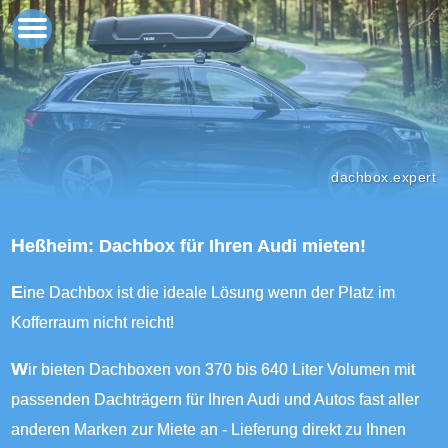
dachbox.expert
Heßheim: Dachbox für Ihren Audi mieten!
Eine Dachbox ist die ideale Lösung wenn der Platz im
Kofferraum nicht reicht!
Wir bieten Dachboxen von 370 bis 640 Liter Volumen mit
passenden Dachträgern für Ihren Audi und Autos fast aller
anderen Marken zur Miete an - Lieferung direkt zu Ihnen