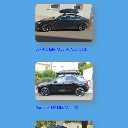
Box 450 Liter / Audi A5 Sportback
Dachbox 430 Liter / Audi Q2