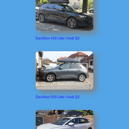
Dachbox 430 Liter / Audi Q3
Dachbox 530 Liter / Audi Q3