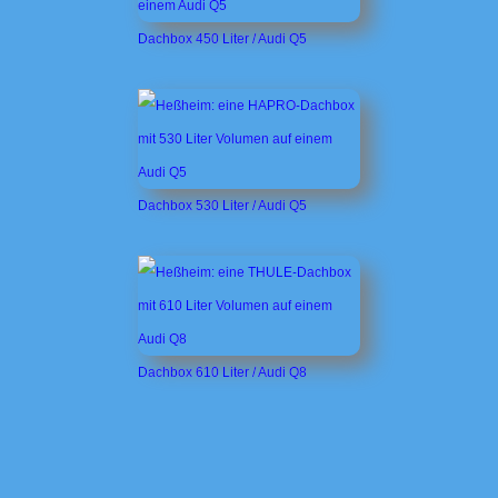
Dachbox 450 Liter / Audi Q5
Dachbox 530 Liter / Audi Q5
Dachbox 610 Liter / Audi Q8