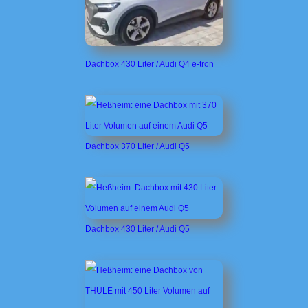
Dachbox 430 Liter / Audi Q4 e-tron
Dachbox 370 Liter / Audi Q5
Dachbox 430 Liter / Audi Q5