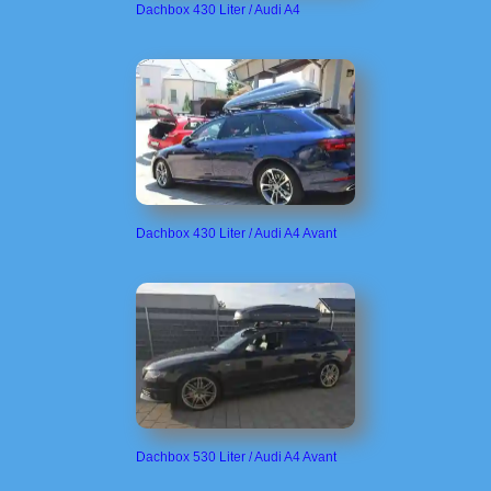
Dachbox 430 Liter / Audi A4
Dachbox 430 Liter / Audi A4 Avant
Dachbox 530 Liter / Audi A4 Avant