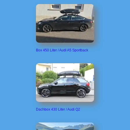
Box 450 Liter / Audi A5 Sportback
Dachbox 430 Liter / Audi Q2