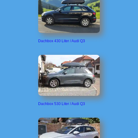
Dachbox 430 Liter / Audi Q3
Dachbox 530 Liter / Audi Q3