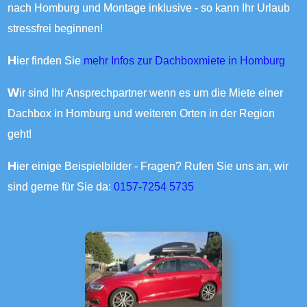
nach Homburg und Montage inklusive - so kann Ihr Urlaub
stressfrei beginnen!
Hier finden Sie
mehr Infos zur Dachboxmiete in Homburg
Wir sind Ihr Ansprechpartner wenn es um die Miete einer
Dachbox in Homburg und weiteren Orten in der Region
geht!
Hier einige Beispielbilder - Fragen? Rufen Sie uns an, wir
sind gerne für Sie da:
0157-7254 5735