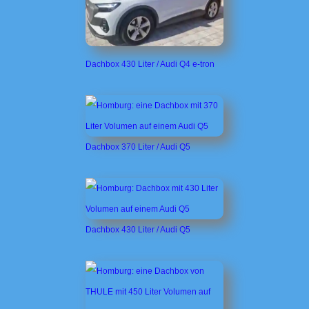
Dachbox 430 Liter / Audi Q4 e-tron
Dachbox 370 Liter / Audi Q5
Dachbox 430 Liter / Audi Q5