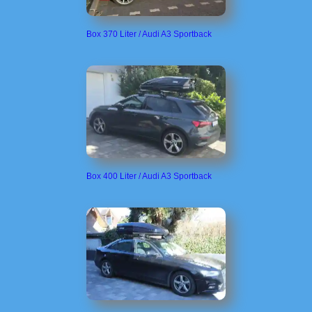
Box 370 Liter / Audi A3 Sportback
Box 400 Liter / Audi A3 Sportback