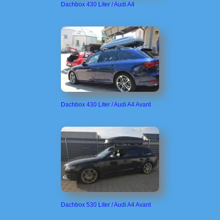
Dachbox 430 Liter / Audi A4
Dachbox 430 Liter / Audi A4 Avant
Dachbox 530 Liter / Audi A4 Avant