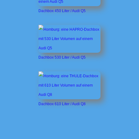
Dachbox 450 Liter / Audi Q5
Dachbox 530 Liter / Audi Q5
Dachbox 610 Liter / Audi Q8