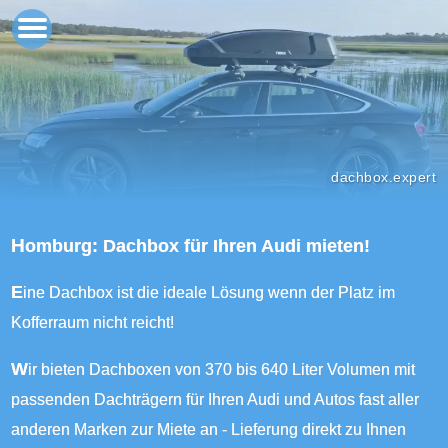
dachbox.expert
Homburg: Dachbox für Ihren Audi mieten!
Eine Dachbox ist die ideale Lösung wenn der Platz im
Kofferraum nicht reicht!
Wir bieten Dachboxen von 370 bis 640 Liter Volumen mit
passenden Dachträgern für Ihren Audi und Autos fast aller
anderen Marken zur Miete an - Lieferung direkt zu Ihnen