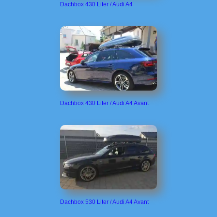
Dachbox 430 Liter / Audi A4
Dachbox 430 Liter / Audi A4 Avant
Dachbox 530 Liter / Audi A4 Avant