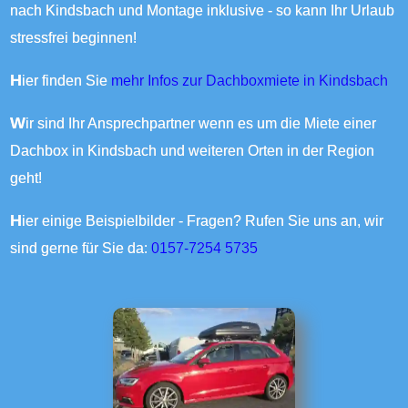
nach Kindsbach und Montage inklusive - so kann Ihr Urlaub
stressfrei beginnen!
Hier finden Sie
mehr Infos zur Dachboxmiete in Kindsbach
Wir sind Ihr Ansprechpartner wenn es um die Miete einer
Dachbox in Kindsbach und weiteren Orten in der Region
geht!
Hier einige Beispielbilder - Fragen? Rufen Sie uns an, wir
sind gerne für Sie da:
0157-7254 5735