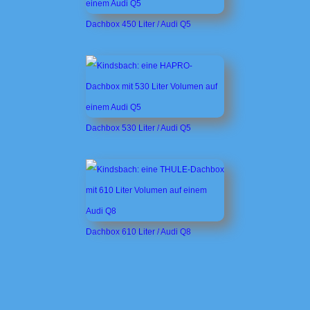
Dachbox 450 Liter / Audi Q5
Dachbox 530 Liter / Audi Q5
Dachbox 610 Liter / Audi Q8