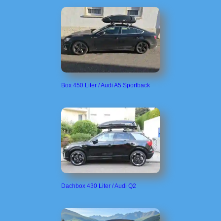
Box 450 Liter / Audi A5 Sportback
Dachbox 430 Liter / Audi Q2