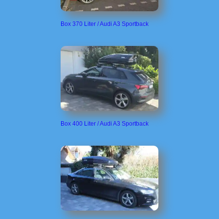
Box 370 Liter / Audi A3 Sportback
Box 400 Liter / Audi A3 Sportback