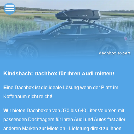
dachbox.expert
Kindsbach: Dachbox für Ihren Audi mieten!
Eine Dachbox ist die ideale Lösung wenn der Platz im
Kofferraum nicht reicht!
Wir bieten Dachboxen von 370 bis 640 Liter Volumen mit
passenden Dachträgern für Ihren Audi und Autos fast aller
anderen Marken zur Miete an - Lieferung direkt zu Ihnen