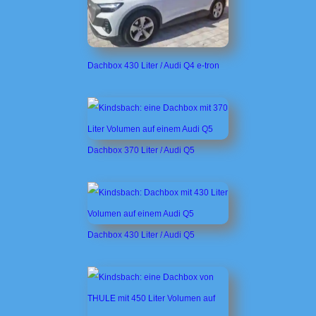
Dachbox 430 Liter / Audi Q4 e-tron
Dachbox 370 Liter / Audi Q5
Dachbox 430 Liter / Audi Q5