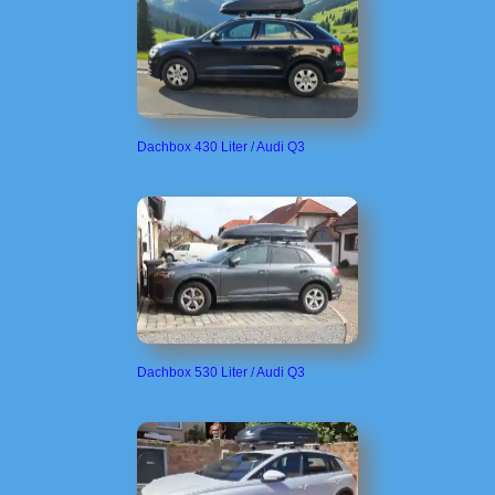
Dachbox 430 Liter / Audi Q3
Dachbox 530 Liter / Audi Q3