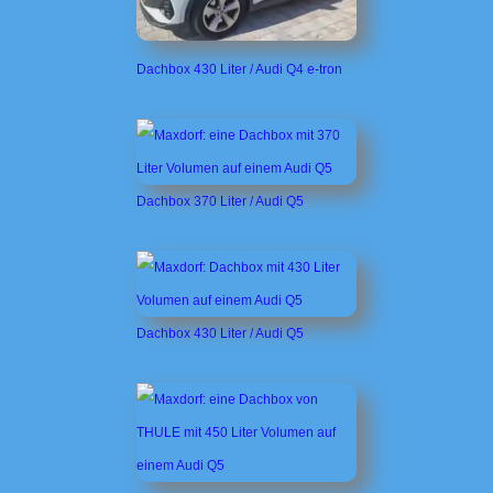
Dachbox 430 Liter / Audi Q4 e-tron
Dachbox 370 Liter / Audi Q5
Dachbox 430 Liter / Audi Q5