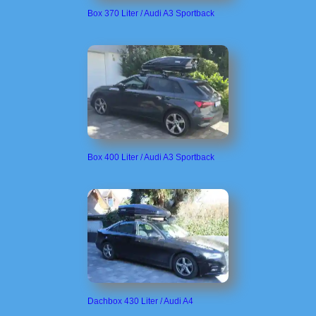
Box 370 Liter / Audi A3 Sportback
Box 400 Liter / Audi A3 Sportback
Dachbox 430 Liter / Audi A4