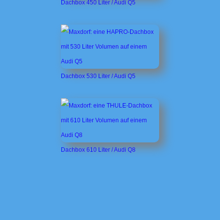
Dachbox 450 Liter / Audi Q5
Dachbox 530 Liter / Audi Q5
Dachbox 610 Liter / Audi Q8