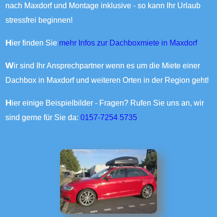
nach Maxdorf und Montage inklusive - so kann Ihr Urlaub
stressfrei beginnen!
Hier finden Sie
mehr Infos zur Dachboxmiete in Maxdorf
Wir sind Ihr Ansprechpartner wenn es um die Miete einer
Dachbox in Maxdorf und weiteren Orten in der Region geht!
Hier einige Beispielbilder - Fragen? Rufen Sie uns an, wir
sind gerne für Sie da:
0157-7254 5735