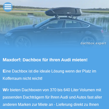
dachbox.expert
Maxdorf: Dachbox für Ihren Audi mieten!
Eine Dachbox ist die ideale Lösung wenn der Platz im
Kofferraum nicht reicht!
Wir bieten Dachboxen von 370 bis 640 Liter Volumen mit
passenden Dachträgern für Ihren Audi und Autos fast aller
anderen Marken zur Miete an - Lieferung direkt zu Ihnen