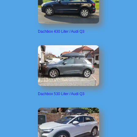
Dachbox 430 Liter / Audi Q3
Dachbox 530 Liter / Audi Q3