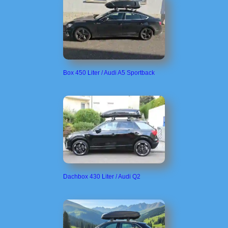
Box 450 Liter / Audi A5 Sportback
Dachbox 430 Liter / Audi Q2