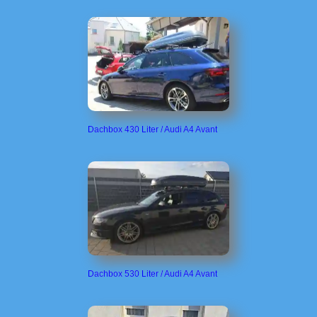
Dachbox 430 Liter / Audi A4 Avant
Dachbox 530 Liter / Audi A4 Avant