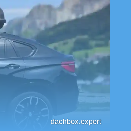
dachbox.expert