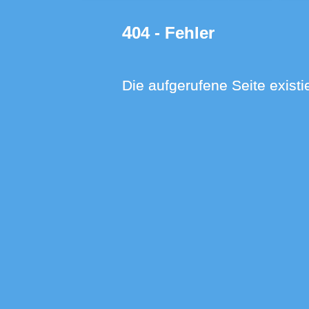
404 - Fehler
Die aufgerufene Seite existie