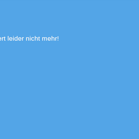
rt leider nicht mehr!