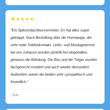
★★★★★
"Ein Spitzendachboxvermieter. Es hat alles super
geklappt. Nach Bestellung über die Homepage, der
sehr nette Telefonkontakt. Liefer- und Montagetermin
bei uns zuhause wurden pünktlichst eingehalten,
genauso die Abholung. Die Box und die Träger wurden
fachgerecht montiert und auch wieder demontiert.
Außerdem waren die beiden sehr sympathisch und
freundlich."
- Kurt