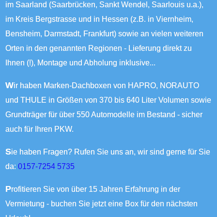
im Saarland (Saarbrücken, Sankt Wendel, Saarlouis u.a.),
im Kreis Bergstrasse und in Hessen (z.B. in Viernheim,
Bensheim, Darmstadt, Frankfurt) sowie an vielen weiteren
Orten in den genannten Regionen - Lieferung direkt zu
Ihnen (!), Montage und Abholung inklusive...
Wir haben Marken-Dachboxen von HAPRO, NORAUTO
und THULE in Größen von 370 bis 640 Liter Volumen sowie
Grundträger für über 550 Automodelle im Bestand - sicher
auch für Ihren PKW.
Sie haben Fragen? Rufen Sie uns an, wir sind gerne für Sie
da:
0157-7254 5735
Profitieren Sie von über 15 Jahren Erfahrung in der
Vermietung - buchen Sie jetzt eine Box für den nächsten