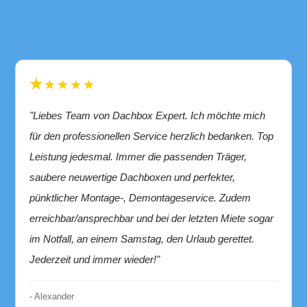
★★★★★
"Liebes Team von Dachbox Expert. Ich möchte mich
für den professionellen Service herzlich bedanken. Top
Leistung jedesmal. Immer die passenden Träger,
saubere neuwertige Dachboxen und perfekter,
pünktlicher Montage-, Demontageservice. Zudem
erreichbar/ansprechbar und bei der letzten Miete sogar
im Notfall, an einem Samstag, den Urlaub gerettet.
Jederzeit und immer wieder!"
- Alexander