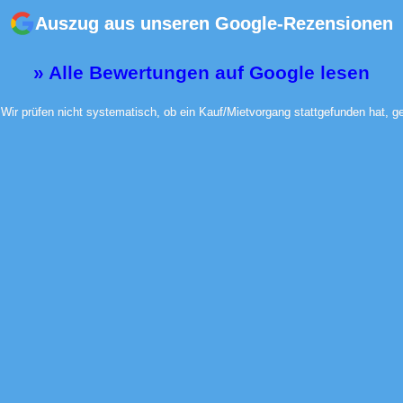
Auszug aus unseren Google-Rezensionen
» Alle Bewertungen auf Google lesen