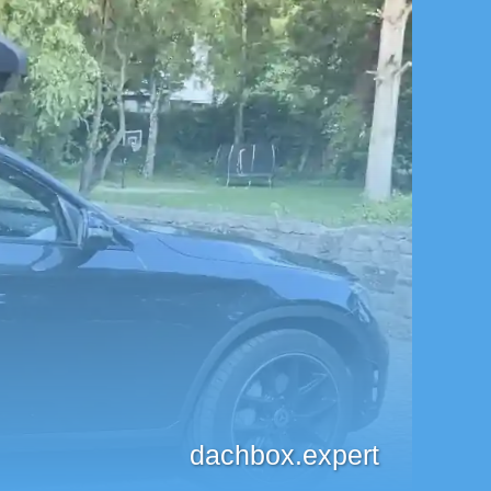
dachbox.expert