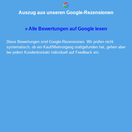
Auszug aus unseren Google-Rezensionen
» Alle Bewertungen auf Google lesen
Diese Bewertungen sind Google-Rezensionen. Wir prüfen nicht
systematisch, ob ein Kauf/Mietvorgang stattgefunden hat, gehen aber
bei jedem Kundenkontakt individuell auf Feedback ein.