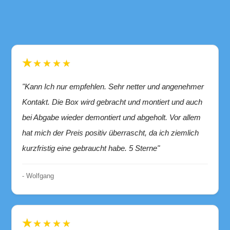
★★★★★
"Kann Ich nur empfehlen. Sehr netter und angenehmer
Kontakt. Die Box wird gebracht und montiert und auch
bei Abgabe wieder demontiert und abgeholt. Vor allem
hat mich der Preis positiv überrascht, da ich ziemlich
kurzfristig eine gebraucht habe. 5 Sterne"
- Wolfgang
★★★★★