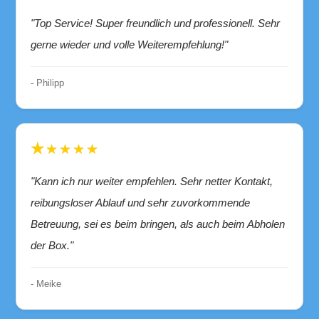
"Top Service! Super freundlich und professionell. Sehr
gerne wieder und volle Weiterempfehlung!"
- Philipp
★★★★★
"Kann ich nur weiter empfehlen. Sehr netter Kontakt,
reibungsloser Ablauf und sehr zuvorkommende
Betreuung, sei es beim bringen, als auch beim Abholen
der Box."
- Meike