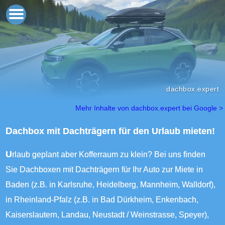
dachbox.expert
Mehr Inhalte von dachbox.expert bei Google >
Dachbox mit Dachträgern für den Urlaub mieten!
Urlaub geplant aber Kofferraum zu klein? Bei uns finden
Sie Dachboxen mit Dachträgern für Ihr Auto zur Miete in
Baden (z.B. in Karlsruhe, Heidelberg, Mannheim, Walldorf),
in Rheinland-Pfalz (z.B. in Bad Dürkheim, Enkenbach,
Kaiserslautern, Landau, Neustadt / Weinstrasse, Speyer),