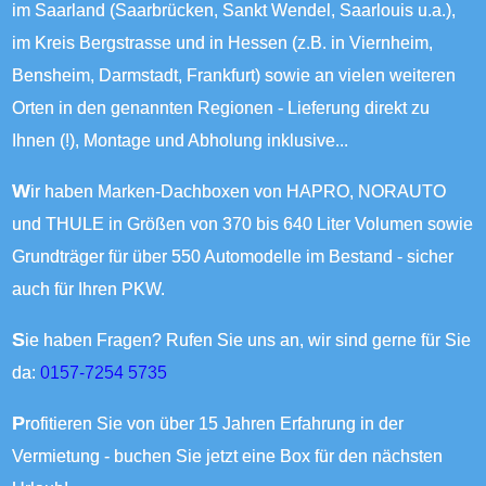
im Saarland (Saarbrücken, Sankt Wendel, Saarlouis u.a.),
im Kreis Bergstrasse und in Hessen (z.B. in Viernheim,
Bensheim, Darmstadt, Frankfurt) sowie an vielen weiteren
Orten in den genannten Regionen - Lieferung direkt zu
Ihnen (!), Montage und Abholung inklusive...
Wir haben Marken-Dachboxen von HAPRO, NORAUTO
und THULE in Größen von 370 bis 640 Liter Volumen sowie
Grundträger für über 550 Automodelle im Bestand - sicher
auch für Ihren PKW.
Sie haben Fragen? Rufen Sie uns an, wir sind gerne für Sie
da:
0157-7254 5735
Profitieren Sie von über 15 Jahren Erfahrung in der
Vermietung - buchen Sie jetzt eine Box für den nächsten