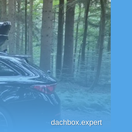
dachbox.expert