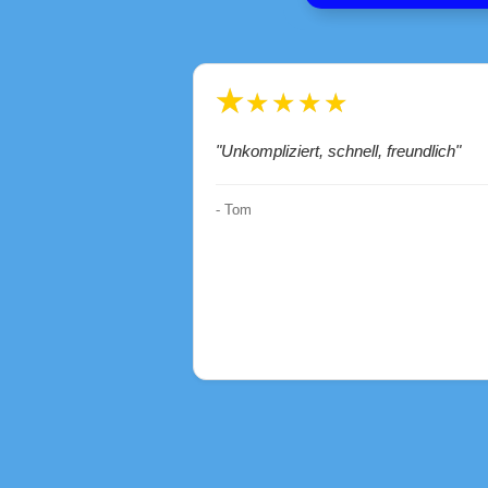
★★★★★
"Unkompliziert, schnell, freundlich"
- Tom