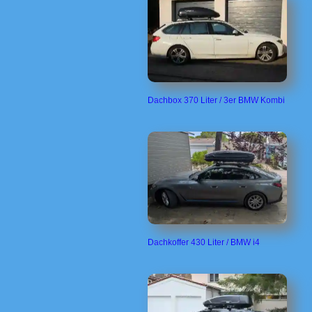
Dachbox 370 Liter / 3er BMW Kombi
Dachkoffer 430 Liter / BMW i4