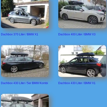
Dachbox 370 Liter / BMW X1
Dachbox 400 Liter / BMW X3
Dachbox 430 Liter / 5er BMW Kombi
Dachbox 430 Liter / BMW X1