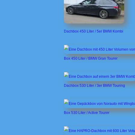
Dachbox 450 Liter / 5er BMW Kombi
Box 450 Liter / BMW Gran Tourer
Dachbox 530 Liter / 3er BMW Touring
Box 530 Liter / Active Tourer