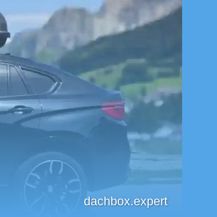
dachbox.expert