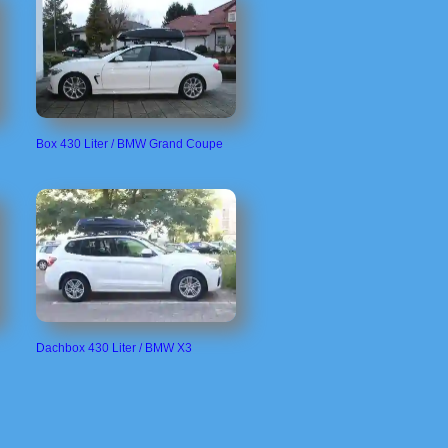
Box 430 Liter / BMW Grand Coupe
Dachbox 430 Liter / BMW X3