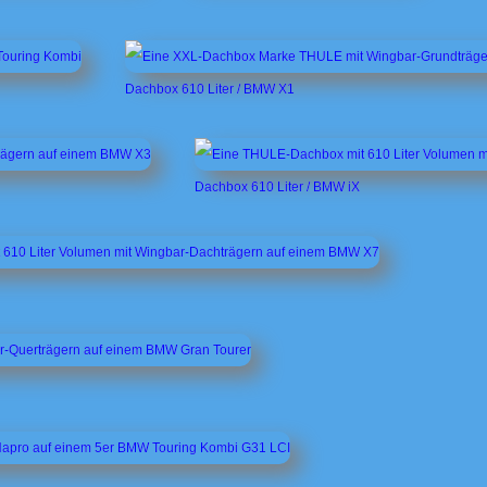
Dachbox 610 Liter / BMW X1
Dachbox 610 Liter / BMW iX