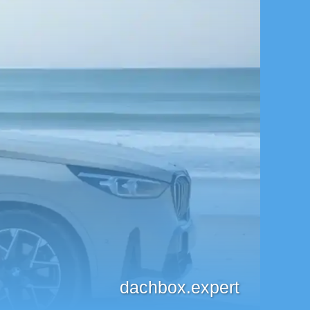
dachbox.expert