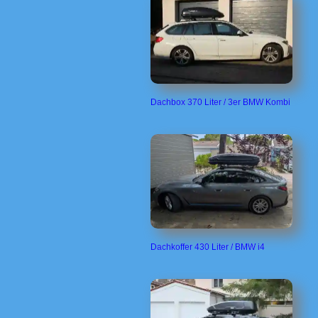
Dachbox 370 Liter / 3er BMW Kombi
Dachkoffer 430 Liter / BMW i4