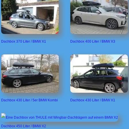
Dachbox 370 Liter / BMW X1
Dachbox 400 Liter / BMW X3
Dachbox 430 Liter / 5er BMW Kombi
Dachbox 430 Liter / BMW X1
Dachbox 450 Liter / BMW X2