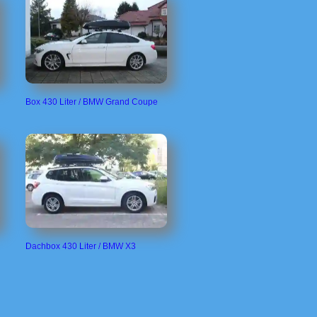
Box 430 Liter / BMW Grand Coupe
Dachbox 430 Liter / BMW X3