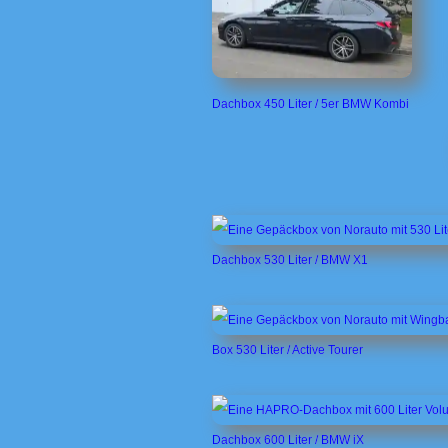
Dachbox 450 Liter / 5er BMW Kombi
Dachbox 530 Liter / BMW X1
Box 530 Liter / Active Tourer
Dachbox 600 Liter / BMW iX