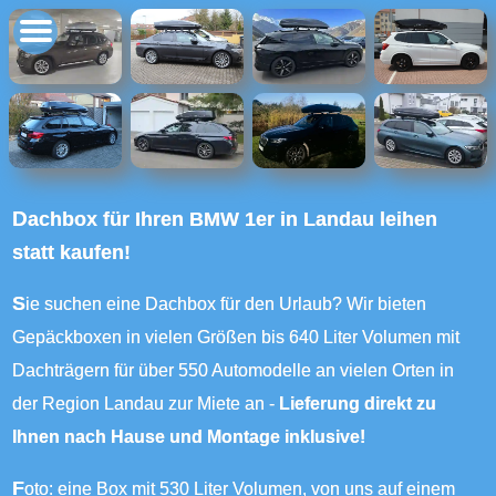
Dachbox für Ihren BMW 1er in Landau leihen
statt kaufen!
Sie suchen eine Dachbox für den Urlaub? Wir bieten
Gepäckboxen in vielen Größen bis 640 Liter Volumen mit
Dachträgern für über 550 Automodelle an vielen Orten in
der Region Landau zur Miete an -
Lieferung direkt zu
Ihnen nach Hause und Montage inklusive!
Foto: eine Box mit 530 Liter Volumen, von uns auf einem