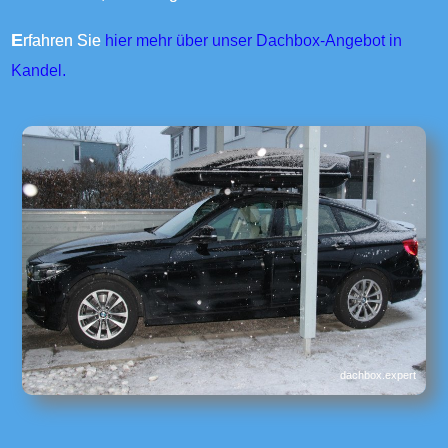
Erfahren Sie
hier mehr über unser Dachbox-Angebot in
Kandel.
dachbox.expert