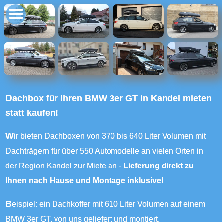
Dachbox für Ihren BMW 3er GT in Kandel mieten
statt kaufen!
Wir bieten Dachboxen von 370 bis 640 Liter Volumen mit
Dachträgern für über 550 Automodelle an vielen Orten in
der Region Kandel zur Miete an -
Lieferung direkt zu
Ihnen nach Hause und Montage inklusive!
Beispiel: ein Dachkoffer mit 610 Liter Volumen auf einem
BMW 3er GT, von uns geliefert und montiert.