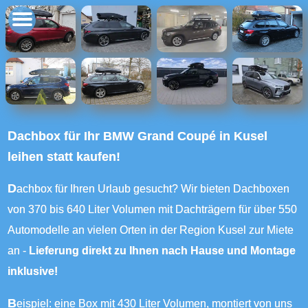
Dachbox für Ihr BMW Grand Coupé in Kusel
leihen statt kaufen!
Dachbox für Ihren Urlaub gesucht? Wir bieten Dachboxen
von 370 bis 640 Liter Volumen mit Dachträgern für über 550
Automodelle an vielen Orten in der Region Kusel zur Miete
an -
Lieferung direkt zu Ihnen nach Hause und Montage
inklusive!
Beispiel: eine Box mit 430 Liter Volumen, montiert von uns