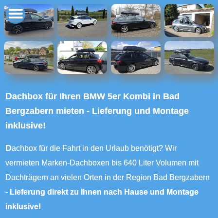
Dachbox für Ihren BMW 5er Kombi in Bad
Bergzabern mieten - Lieferung und Montage
inklusive!
Dachbox für die Fahrt in den Urlaub benötigt? Wir
vermieten Marken-Dachboxen bis 640 Liter Volumen mit
Dachträgern an vielen Orten in der Region Bad Bergzabern
-
Lieferung direkt zu Ihnen nach Hause und Montage
inklusive!