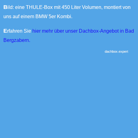
Bild: eine THULE-Box mit 450 Liter Volumen, montiert von
uns auf einem BMW 5er Kombi.
Erfahren Sie
hier mehr über unser Dachbox-Angebot in Bad
Bergzabern.
dachbox.expert