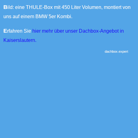
Bild: eine THULE-Box mit 450 Liter Volumen, montiert von
uns auf einem BMW 5er Kombi.
Erfahren Sie
hier mehr über unser Dachbox-Angebot in
Kaiserslautern.
dachbox.expert