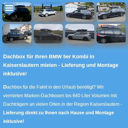
Dachbox für Ihren BMW 5er Kombi in
Kaiserslautern mieten - Lieferung und Montage
inklusive!
Dachbox für die Fahrt in den Urlaub benötigt? Wir
vermieten Marken-Dachboxen bis 640 Liter Volumen mit
Dachträgern an vielen Orten in der Region Kaiserslautern -
Lieferung direkt zu Ihnen nach Hause und Montage
inklusive!