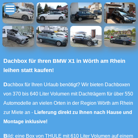
Dachbox für Ihren BMW X1 in Wörth am Rhein
leihen statt kaufen!
Dachbox für Ihren Urlaub benötigt? Wir bieten Dachboxen
von 370 bis 640 Liter Volumen mit Dachträgern für über 550
Automodelle an vielen Orten in der Region Wörth am Rhein
zur Miete an -
Lieferung direkt zu Ihnen nach Hause und
Montage inklusive!
Bild: eine Box von THULE mit 610 Liter Volumen auf einem