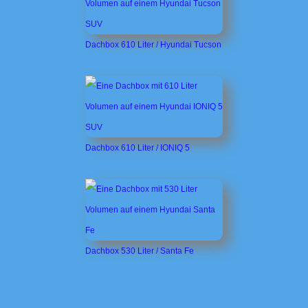
Dachbox 610 Liter / Hyundai Tucson
Dachbox 610 Liter / IONIQ 5
Dachbox 530 Liter / Santa Fe