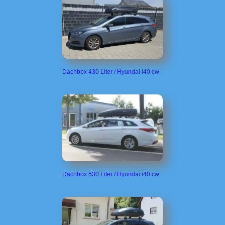
Dachbox 430 Liter / Hyundai i40 cw
Dachbox 530 Liter / Hyundai i40 cw