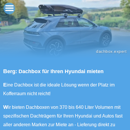
dachbox.expert
Berg: Dachbox für Ihren Hyundai mieten
Eine Dachbox ist die ideale Lösung wenn der Platz im
Kofferraum nicht reicht!
Wir bieten Dachboxen von 370 bis 640 Liter Volumen mit
spezifischen Dachträgern für Ihren Hyundai und Autos fast
aller anderen Marken zur Miete an - Lieferung direkt zu