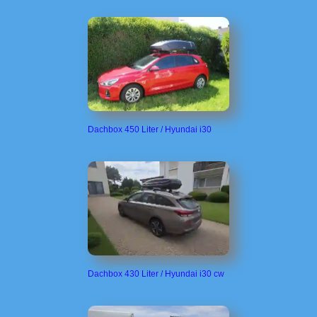
Dachbox 450 Liter / Hyundai i30
Dachbox 430 Liter / Hyundai i30 cw