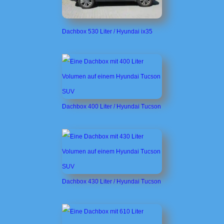
Dachbox 530 Liter / Hyundai ix35
Dachbox 400 Liter / Hyundai Tucson
Dachbox 430 Liter / Hyundai Tucson