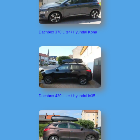
Dachbox 370 Liter / Hyundai Kona
Dachbox 430 Liter / Hyundai ix35