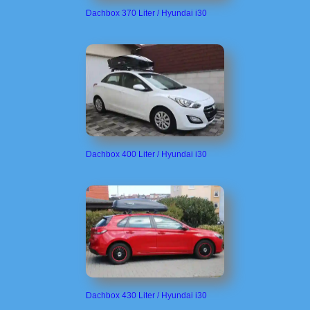
Dachbox 370 Liter / Hyundai i30
Dachbox 400 Liter / Hyundai i30
Dachbox 430 Liter / Hyundai i30