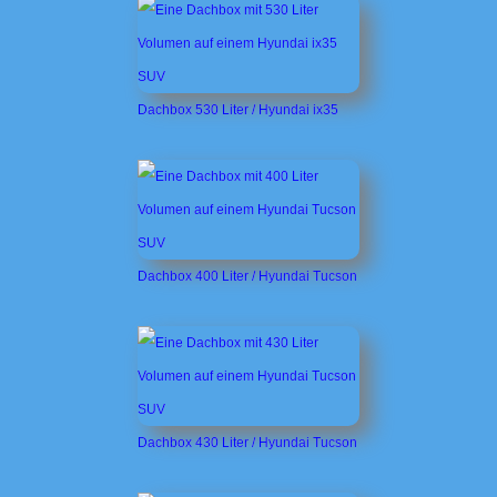
Dachbox 530 Liter / Hyundai ix35
Dachbox 400 Liter / Hyundai Tucson
Dachbox 430 Liter / Hyundai Tucson