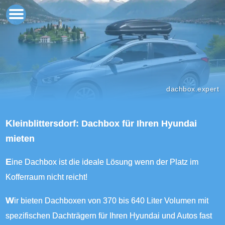
dachbox.expert
Kleinblittersdorf: Dachbox für Ihren Hyundai
mieten
Eine Dachbox ist die ideale Lösung wenn der Platz im
Kofferraum nicht reicht!
Wir bieten Dachboxen von 370 bis 640 Liter Volumen mit
spezifischen Dachträgern für Ihren Hyundai und Autos fast