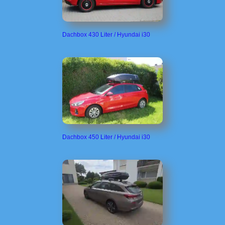
Dachbox 430 Liter / Hyundai i30
Dachbox 450 Liter / Hyundai i30