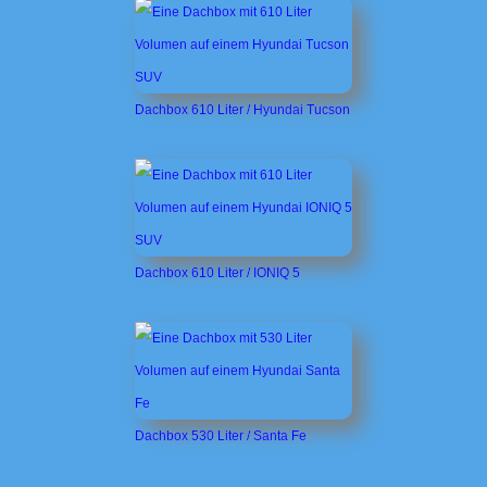
Dachbox 610 Liter / Hyundai Tucson
Dachbox 610 Liter / IONIQ 5
Dachbox 530 Liter / Santa Fe