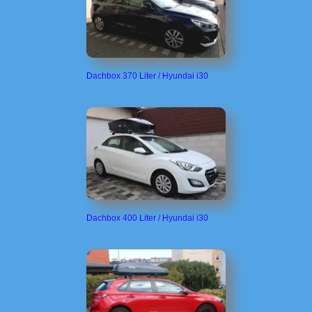
Dachbox 370 Liter / Hyundai i30
Dachbox 400 Liter / Hyundai i30