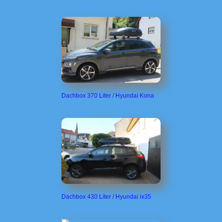
Dachbox 370 Liter / Hyundai Kona
Dachbox 430 Liter / Hyundai ix35