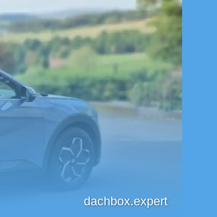
dachbox.expert