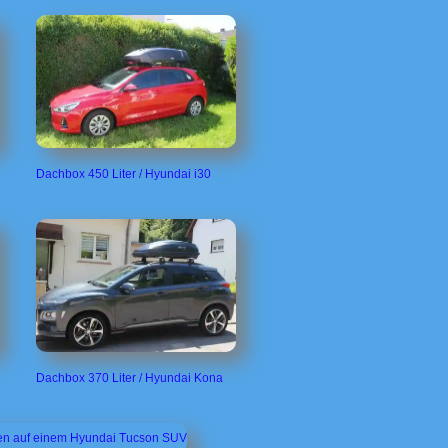
Dachbox 450 Liter / Hyundai i30
Dachbox 370 Liter / Hyundai Kona