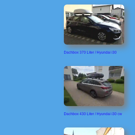
Dachbox 370 Liter / Hyundai i30
Dachbox 430 Liter / Hyundai i30 cw