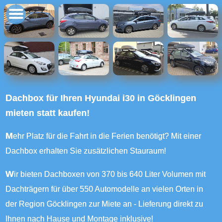
Dachbox für Ihren Hyundai i30 in Göcklingen
mieten statt kaufen!
Mehr Platz für die Fahrt in die Ferien benötigt? Mit einer
Dachbox erhalten Sie zusätzlichen Stauraum!
Wir bieten Dachboxen von 370 bis 640 Liter Volumen mit
Dachträgern für über 550 Automodelle an vielen Orten in
der Region Göcklingen zur Miete an - Lieferung direkt zu
Ihnen nach Hause und Montage inklusive!