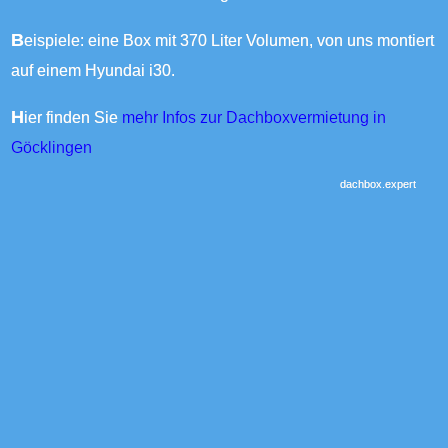
Beispiele: eine Box mit 370 Liter Volumen, von uns montiert
auf einem Hyundai i30.
Hier finden Sie
mehr Infos zur Dachboxvermietung in
Göcklingen
dachbox.expert