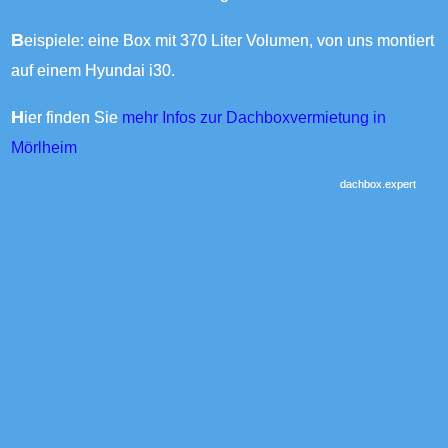
Beispiele: eine Box mit 370 Liter Volumen, von uns montiert
auf einem Hyundai i30.
Hier finden Sie
mehr Infos zur Dachboxvermietung in
Mörlheim
dachbox.expert