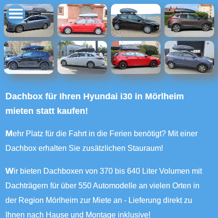
Dachbox für Ihren Hyundai i30 in Mörlheim
mieten statt kaufen!
Mehr Platz für die Fahrt in die Ferien benötigt? Mit einer
Dachbox erhalten Sie zusätzlichen Stauraum!
Wir bieten Dachboxen von 370 bis 640 Liter Volumen mit
Dachträgern für über 550 Automodelle an vielen Orten in
der Region Mörlheim zur Miete an - Lieferung direkt zu
Ihnen nach Hause und Montage inklusive!