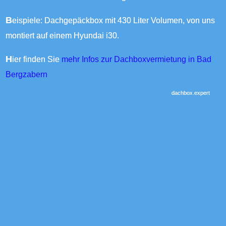
Beispiele: Dachgepäckbox mit 430 Liter Volumen, von uns
montiert auf einem Hyundai i30.
Hier finden Sie
mehr Infos zur Dachboxvermietung in Bad
Bergzabern
dachbox.expert