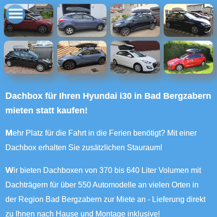
Dachbox für Ihren Hyundai i30 in Bad Bergzabern
mieten statt kaufen!
Mehr Platz für die Fahrt in die Ferien benötigt? Mit einer
Dachbox erhalten Sie zusätzlichen Stauraum!
Wir bieten Dachboxen von 370 bis 640 Liter Volumen mit
Dachträgern für über 550 Automodelle an vielen Orten in
der Region Bad Bergzabern zur Miete an - Lieferung direkt
zu Ihnen nach Hause und Montage inklusive!