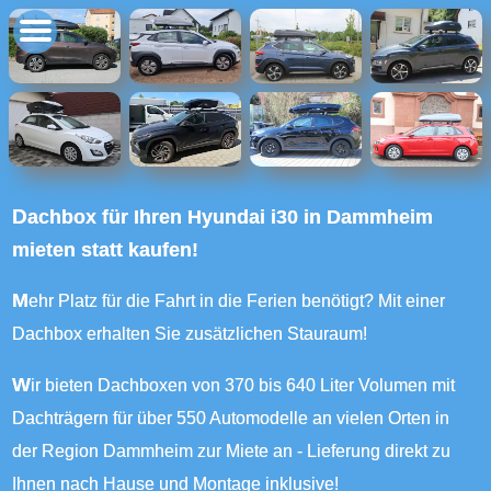
Dachbox für Ihren Hyundai i30 in Dammheim
mieten statt kaufen!
Mehr Platz für die Fahrt in die Ferien benötigt? Mit einer
Dachbox erhalten Sie zusätzlichen Stauraum!
Wir bieten Dachboxen von 370 bis 640 Liter Volumen mit
Dachträgern für über 550 Automodelle an vielen Orten in
der Region Dammheim zur Miete an - Lieferung direkt zu
Ihnen nach Hause und Montage inklusive!