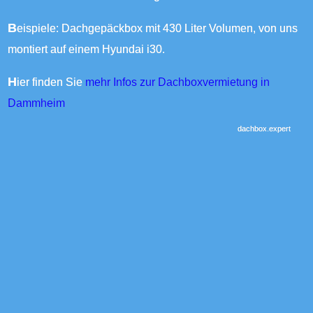
Beispiele: Dachgepäckbox mit 430 Liter Volumen, von uns
montiert auf einem Hyundai i30.
Hier finden Sie
mehr Infos zur Dachboxvermietung in
Dammheim
dachbox.expert