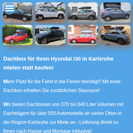
Dachbox für Ihren Hyundai i30 in Karlsruhe
mieten statt kaufen!
Mehr Platz für die Fahrt in die Ferien benötigt? Mit einer
Dachbox erhalten Sie zusätzlichen Stauraum!
Wir bieten Dachboxen von 370 bis 640 Liter Volumen mit
Dachträgern für über 550 Automodelle an vielen Orten in
der Region Karlsruhe zur Miete an - Lieferung direkt zu
Ihnen nach Hause und Montage inklusive!