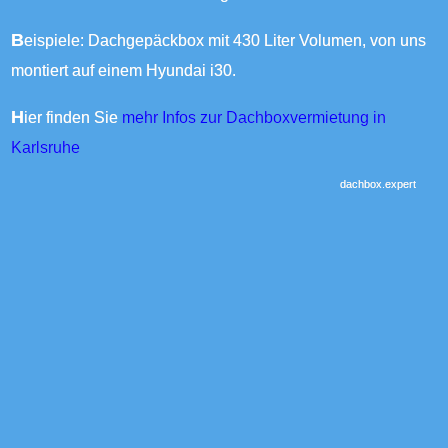
Beispiele: Dachgepäckbox mit 430 Liter Volumen, von uns
montiert auf einem Hyundai i30.
Hier finden Sie
mehr Infos zur Dachboxvermietung in
Karlsruhe
dachbox.expert