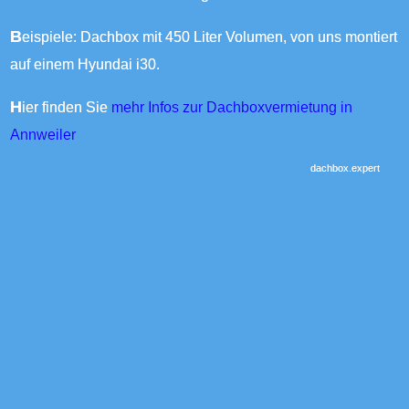
Beispiele: Dachbox mit 450 Liter Volumen, von uns montiert
auf einem Hyundai i30.
Hier finden Sie
mehr Infos zur Dachboxvermietung in
Annweiler
dachbox.expert