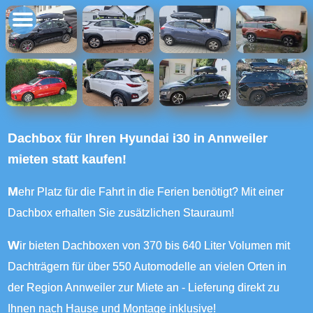
Dachbox für Ihren Hyundai i30 in Annweiler
mieten statt kaufen!
Mehr Platz für die Fahrt in die Ferien benötigt? Mit einer
Dachbox erhalten Sie zusätzlichen Stauraum!
Wir bieten Dachboxen von 370 bis 640 Liter Volumen mit
Dachträgern für über 550 Automodelle an vielen Orten in
der Region Annweiler zur Miete an - Lieferung direkt zu
Ihnen nach Hause und Montage inklusive!