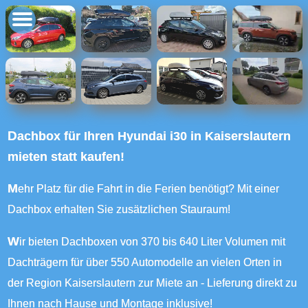
Dachbox für Ihren Hyundai i30 in Kaiserslautern
mieten statt kaufen!
Mehr Platz für die Fahrt in die Ferien benötigt? Mit einer
Dachbox erhalten Sie zusätzlichen Stauraum!
Wir bieten Dachboxen von 370 bis 640 Liter Volumen mit
Dachträgern für über 550 Automodelle an vielen Orten in
der Region Kaiserslautern zur Miete an - Lieferung direkt zu
Ihnen nach Hause und Montage inklusive!