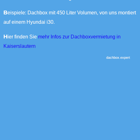
Beispiele: Dachbox mit 450 Liter Volumen, von uns montiert
auf einem Hyundai i30.
Hier finden Sie
mehr Infos zur Dachboxvermietung in
Kaiserslautern
dachbox.expert