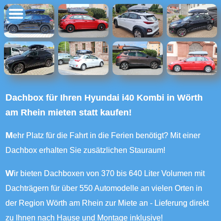
Dachbox für Ihren Hyundai i40 Kombi in Wörth
am Rhein mieten statt kaufen!
Mehr Platz für die Fahrt in die Ferien benötigt? Mit einer
Dachbox erhalten Sie zusätzlichen Stauraum!
Wir bieten Dachboxen von 370 bis 640 Liter Volumen mit
Dachträgern für über 550 Automodelle an vielen Orten in
der Region Wörth am Rhein zur Miete an - Lieferung direkt
zu Ihnen nach Hause und Montage inklusive!