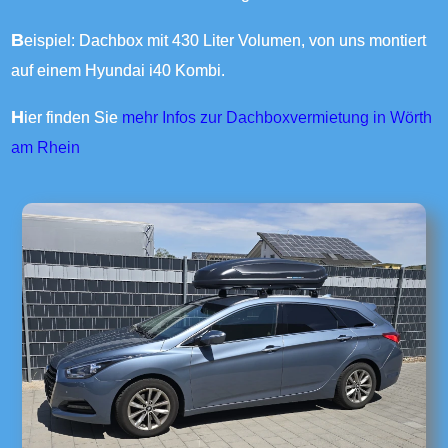
Beispiel: Dachbox mit 430 Liter Volumen, von uns montiert
auf einem Hyundai i40 Kombi.
Hier finden Sie
mehr Infos zur Dachboxvermietung in Wörth
am Rhein