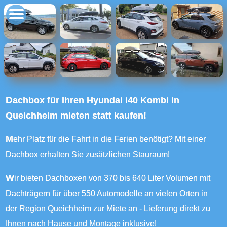
Dachbox für Ihren Hyundai i40 Kombi in
Queichheim mieten statt kaufen!
Mehr Platz für die Fahrt in die Ferien benötigt? Mit einer
Dachbox erhalten Sie zusätzlichen Stauraum!
Wir bieten Dachboxen von 370 bis 640 Liter Volumen mit
Dachträgern für über 550 Automodelle an vielen Orten in
der Region Queichheim zur Miete an - Lieferung direkt zu
Ihnen nach Hause und Montage inklusive!