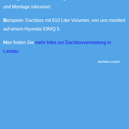
und Montage inklusive!
Beispiele: Dachbox mit 610 Liter Volumen, von uns montiert
auf einem Hyundai IONIQ 5.
Hier finden Sie
mehr Infos zur Dachboxvermietung in
Landau
dachbox.expert