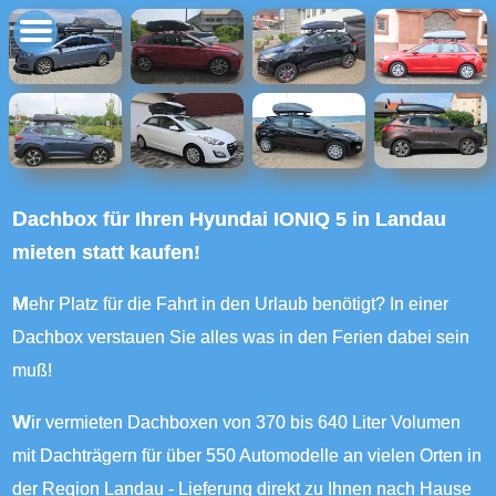
Dachbox für Ihren Hyundai IONIQ 5 in Landau
mieten statt kaufen!
Mehr Platz für die Fahrt in den Urlaub benötigt? In einer
Dachbox verstauen Sie alles was in den Ferien dabei sein
muß!
Wir vermieten Dachboxen von 370 bis 640 Liter Volumen
mit Dachträgern für über 550 Automodelle an vielen Orten in
der Region Landau - Lieferung direkt zu Ihnen nach Hause