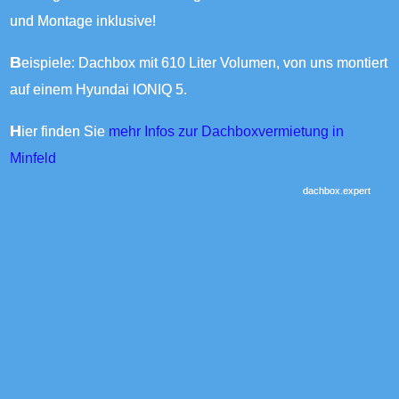
und Montage inklusive!
Beispiele: Dachbox mit 610 Liter Volumen, von uns montiert
auf einem Hyundai IONIQ 5.
Hier finden Sie
mehr Infos zur Dachboxvermietung in
Minfeld
dachbox.expert