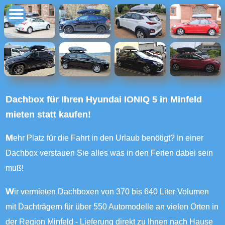
Dachbox für Ihren Hyundai IONIQ 5 in Minfeld
mieten statt kaufen!
Mehr Platz für die Fahrt in den Urlaub benötigt? In einer
Dachbox verstauen Sie alles was in den Ferien dabei sein
muß!
Wir vermieten Dachboxen von 370 bis 640 Liter Volumen
mit Dachträgern für über 550 Automodelle an vielen Orten in
der Region Minfeld - Lieferung direkt zu Ihnen nach Hause