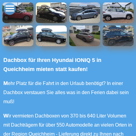
Dachbox für Ihren Hyundai IONIQ 5 in
Queichheim mieten statt kaufen!
Mehr Platz für die Fahrt in den Urlaub benötigt? In einer
Dachbox verstauen Sie alles was in den Ferien dabei sein
muß!
Wir vermieten Dachboxen von 370 bis 640 Liter Volumen
mit Dachträgern für über 550 Automodelle an vielen Orten in
der Region Queichheim - Lieferung direkt zu Ihnen nach