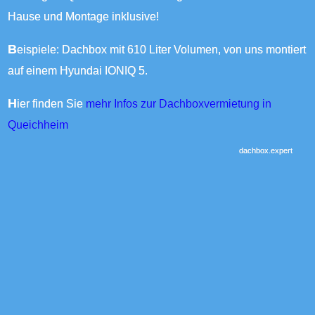
Hause und Montage inklusive!
Beispiele: Dachbox mit 610 Liter Volumen, von uns montiert
auf einem Hyundai IONIQ 5.
Hier finden Sie
mehr Infos zur Dachboxvermietung in
Queichheim
dachbox.expert