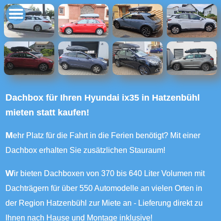
Dachbox für Ihren Hyundai ix35 in Hatzenbühl
mieten statt kaufen!
Mehr Platz für die Fahrt in die Ferien benötigt? Mit einer
Dachbox erhalten Sie zusätzlichen Stauraum!
Wir bieten Dachboxen von 370 bis 640 Liter Volumen mit
Dachträgern für über 550 Automodelle an vielen Orten in
der Region Hatzenbühl zur Miete an - Lieferung direkt zu
Ihnen nach Hause und Montage inklusive!