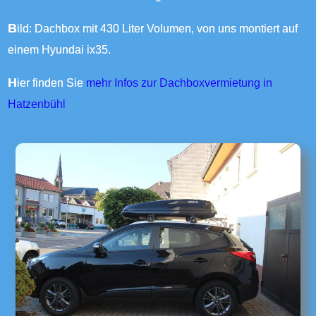
Bild: Dachbox mit 430 Liter Volumen, von uns montiert auf
einem Hyundai ix35.
Hier finden Sie
mehr Infos zur Dachboxvermietung in
Hatzenbühl