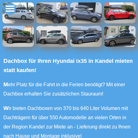
Dachbox für Ihren Hyundai ix35 in Kandel mieten
statt kaufen!
Mehr Platz für die Fahrt in die Ferien benötigt? Mit einer
Dachbox erhalten Sie zusätzlichen Stauraum!
Wir bieten Dachboxen von 370 bis 640 Liter Volumen mit
Dachträgern für über 550 Automodelle an vielen Orten in
der Region Kandel zur Miete an - Lieferung direkt zu Ihnen
nach Hause und Montage inklusive!