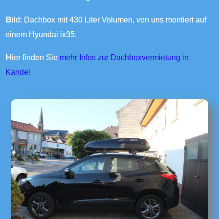
Bild: Dachbox mit 430 Liter Volumen, von uns montiert auf
einem Hyundai ix35.
Hier finden Sie
mehr Infos zur Dachboxvermietung in
Kandel