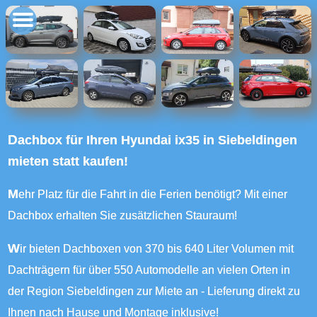
Dachbox für Ihren Hyundai ix35 in Siebeldingen
mieten statt kaufen!
Mehr Platz für die Fahrt in die Ferien benötigt? Mit einer
Dachbox erhalten Sie zusätzlichen Stauraum!
Wir bieten Dachboxen von 370 bis 640 Liter Volumen mit
Dachträgern für über 550 Automodelle an vielen Orten in
der Region Siebeldingen zur Miete an - Lieferung direkt zu
Ihnen nach Hause und Montage inklusive!