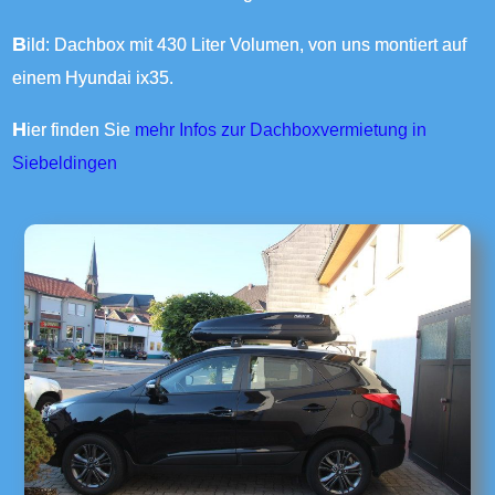
Bild: Dachbox mit 430 Liter Volumen, von uns montiert auf
einem Hyundai ix35.
Hier finden Sie
mehr Infos zur Dachboxvermietung in
Siebeldingen