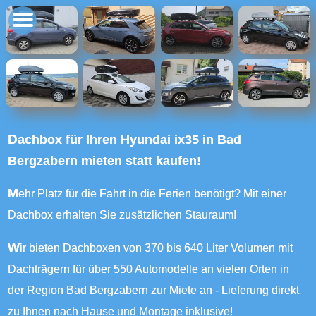
Dachbox für Ihren Hyundai ix35 in Bad
Bergzabern mieten statt kaufen!
Mehr Platz für die Fahrt in die Ferien benötigt? Mit einer
Dachbox erhalten Sie zusätzlichen Stauraum!
Wir bieten Dachboxen von 370 bis 640 Liter Volumen mit
Dachträgern für über 550 Automodelle an vielen Orten in
der Region Bad Bergzabern zur Miete an - Lieferung direkt
zu Ihnen nach Hause und Montage inklusive!