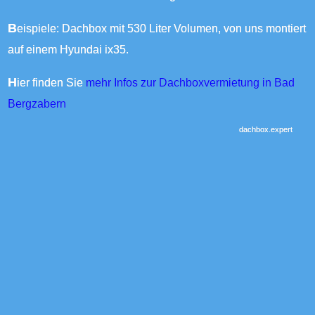
Beispiele: Dachbox mit 530 Liter Volumen, von uns montiert
auf einem Hyundai ix35.
Hier finden Sie
mehr Infos zur Dachboxvermietung in Bad
Bergzabern
dachbox.expert