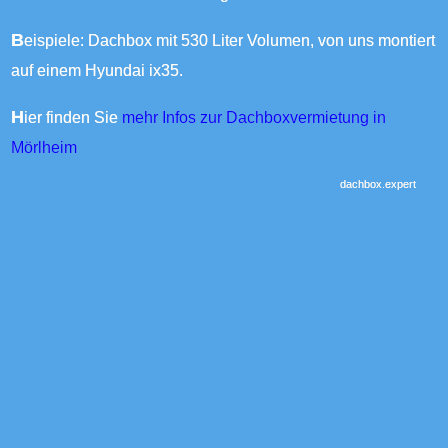
Beispiele: Dachbox mit 530 Liter Volumen, von uns montiert
auf einem Hyundai ix35.
Hier finden Sie
mehr Infos zur Dachboxvermietung in
Mörlheim
dachbox.expert