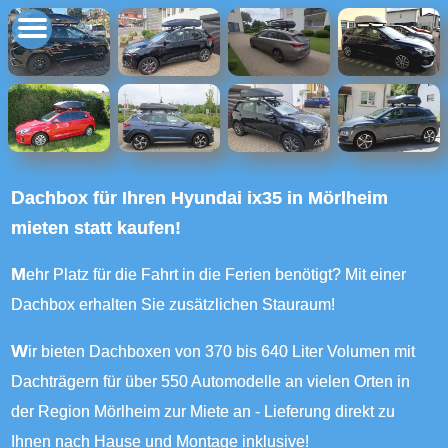
Dachbox für Ihren Hyundai ix35 in Mörlheim
mieten statt kaufen!
Mehr Platz für die Fahrt in die Ferien benötigt? Mit einer
Dachbox erhalten Sie zusätzlichen Stauraum!
Wir bieten Dachboxen von 370 bis 640 Liter Volumen mit
Dachträgern für über 550 Automodelle an vielen Orten in
der Region Mörlheim zur Miete an - Lieferung direkt zu
Ihnen nach Hause und Montage inklusive!