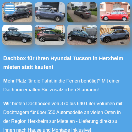
Dachbox für Ihren Hyundai Tucson in Herxheim
mieten statt kaufen!
Mehr Platz für die Fahrt in die Ferien benötigt? Mit einer
Dachbox erhalten Sie zusätzlichen Stauraum!
Wir bieten Dachboxen von 370 bis 640 Liter Volumen mit
Dachträgern für über 550 Automodelle an vielen Orten in
der Region Herxheim zur Miete an - Lieferung direkt zu
Ihnen nach Hause und Montage inklusive!