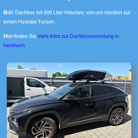
Bild: Dachbox mit 400 Liter Volumen, von uns montiert auf
einem Hyundai Tucson.
Hier finden Sie
mehr Infos zur Dachboxvermietung in
Herxheim