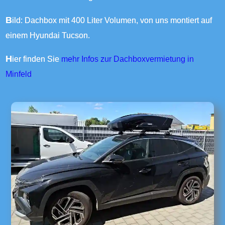
Bild: Dachbox mit 400 Liter Volumen, von uns montiert auf
einem Hyundai Tucson.
Hier finden Sie
mehr Infos zur Dachboxvermietung in
Minfeld