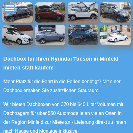
Dachbox für Ihren Hyundai Tucson in Minfeld
mieten statt kaufen!
Mehr Platz für die Fahrt in die Ferien benötigt? Mit einer
Dachbox erhalten Sie zusätzlichen Stauraum!
Wir bieten Dachboxen von 370 bis 640 Liter Volumen mit
Dachträgern für über 550 Automodelle an vielen Orten in
der Region Minfeld zur Miete an - Lieferung direkt zu Ihnen
nach Hause und Montage inklusive!